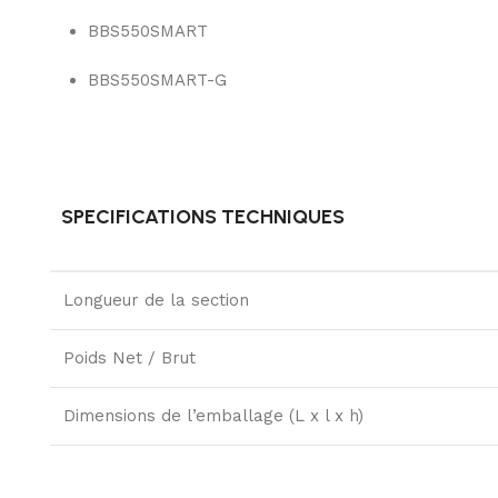
BBS550SMART
BBS550SMART-G
SPECIFICATIONS TECHNIQUES
Longueur de la section
Poids Net / Brut
Dimensions de l’emballage (L x l x h)