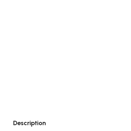
Description