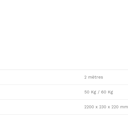
2 mètres
50 Kg / 60 Kg
2200 x 230 x 220 mm