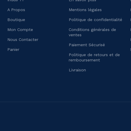
A Propos
Mentions légales
Boutique
Politique de confidentialité
Mon Compte
Conditions générales de
ventes
Nous Contacter
Paiement Sécurisé
Panier
Politique de retours et de
remboursement
Livraison