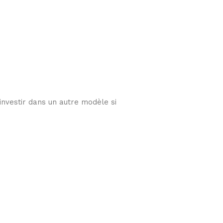
 investir dans un autre modèle si