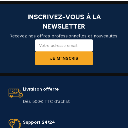
INSCRIVEZ-VOUS À LA
NEWSLETTER
Recevez nos offres professionnelles et nouveautés.
JE M’INSCRIS
Livraison offerte
Dès 500€ TTC d’achat
Support 24/24