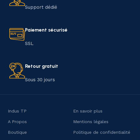
Support dédié
Paiement sécurisé
SSL
Retour gratuit
Sous 30 jours
Indus TP
En savoir plus
A Propos
Mentions légales
Boutique
Politique de confidentialité