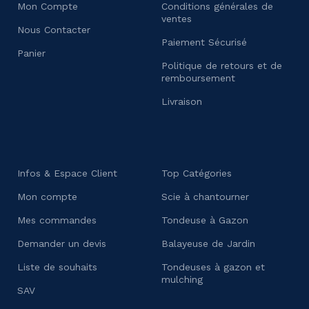
Mon Compte
Conditions générales de
ventes
Nous Contacter
Paiement Sécurisé
Panier
Politique de retours et de
remboursement
Livraison
Infos & Espace Client
Top Catégories
Mon compte
Scie à chantourner
Mes commandes
Tondeuse à Gazon
Demander un devis
Balayeuse de Jardin
Liste de souhaits
Tondeuses à gazon et
mulching
SAV