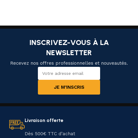
INSCRIVEZ-VOUS À LA
NEWSLETTER
Recevez nos offres professionnelles et nouveautés.
JE M’INSCRIS
Livraison offerte
Dès 500€ TTC d’achat