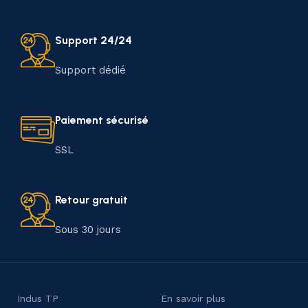
Support 24/24
Support dédié
Paiement sécurisé
SSL
Retour gratuit
Sous 30 jours
Indus TP
En savoir plus