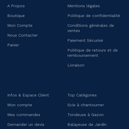
A Propos
Mentions légales
Boutique
Politique de confidentialité
Mon Compte
Conditions générales de
ventes
Nous Contacter
Paiement Sécurisé
Panier
Politique de retours et de
remboursement
Livraison
Infos & Espace Client
Top Catégories
Mon compte
Scie à chantourner
Mes commandes
Tondeuse à Gazon
Demander un devis
Balayeuse de Jardin