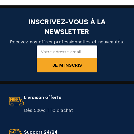
INSCRIVEZ-VOUS À LA
NEWSLETTER
Recevez nos offres professionnelles et nouveautés.
JE M’INSCRIS
Livraison offerte
Dès 500€ TTC d’achat
Support 24/24