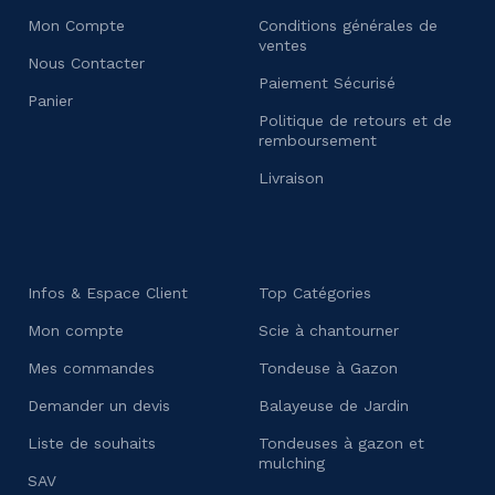
Mon Compte
Conditions générales de
ventes
Nous Contacter
Paiement Sécurisé
Panier
Politique de retours et de
remboursement
Livraison
Infos & Espace Client
Top Catégories
Mon compte
Scie à chantourner
Mes commandes
Tondeuse à Gazon
Demander un devis
Balayeuse de Jardin
Liste de souhaits
Tondeuses à gazon et
mulching
SAV