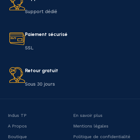
Support dédié
Paiement sécurisé
SSL
Retour gratuit
Sous 30 jours
Indus TP
En savoir plus
A Propos
Mentions légales
Boutique
Politique de confidentialité