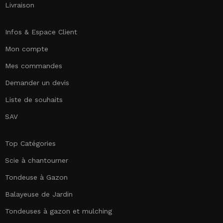
Livraison
Infos & Espace Client
Mon compte
Mes commandes
Demander un devis
Liste de souhaits
SAV
Top Catégories
Scie à chantourner
Tondeuse à Gazon
Balayeuse de Jardin
Tondeuses à gazon et mulching