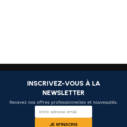
INSCRIVEZ-VOUS À LA
NEWSLETTER
Recevez nos offres professionnelles et nouveautés.
JE M’INSCRIS