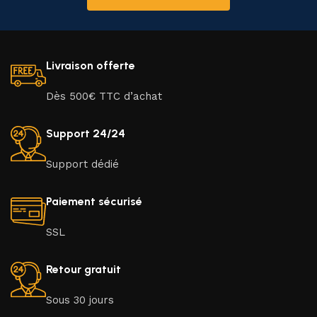
Livraison offerte
Dès 500€ TTC d’achat
Support 24/24
Support dédié
Paiement sécurisé
SSL
Retour gratuit
Sous 30 jours