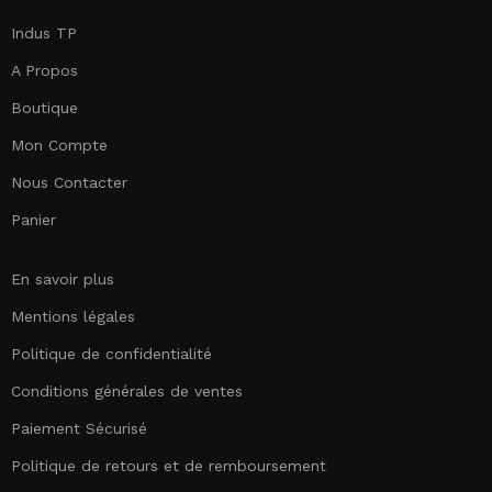
Indus TP
A Propos
Boutique
Mon Compte
Nous Contacter
Panier
En savoir plus
Mentions légales
Politique de confidentialité
Conditions générales de ventes
Paiement Sécurisé
Politique de retours et de remboursement