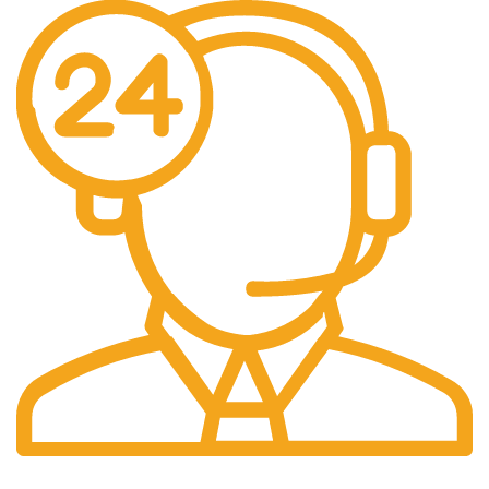
Support 24/24