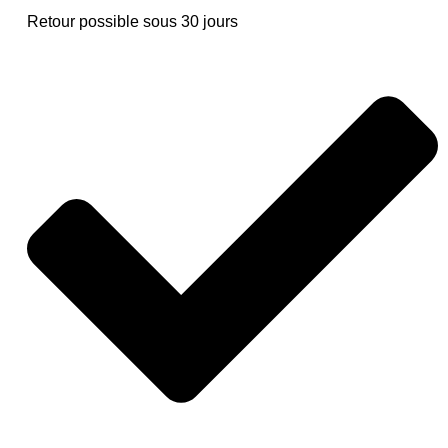
Retour possible sous 30 jours