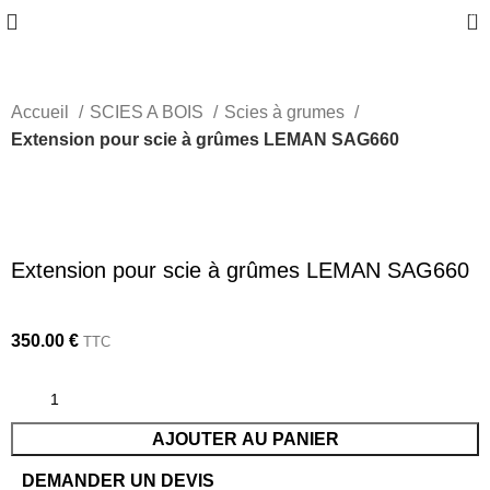
0
Accueil
SCIES A BOIS
Scies à grumes
Extension pour scie à grûmes LEMAN SAG660
Extension pour scie à grûmes LEMAN SAG660
350.00
€
TTC
AJOUTER AU PANIER
DEMANDER UN DEVIS