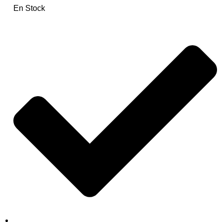
En Stock