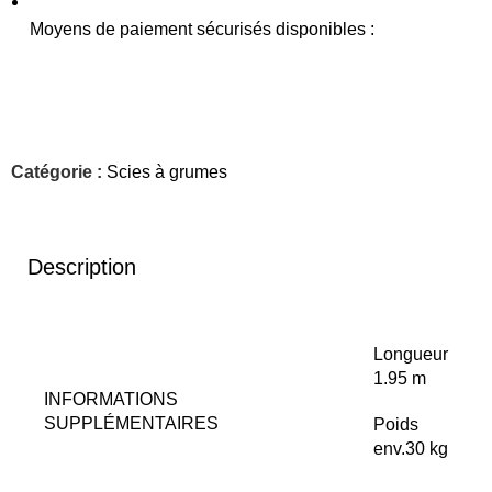
Moyens de paiement sécurisés disponibles :
Catégorie :
Scies à grumes
Description
Longueur
1.95 m
INFORMATIONS
SUPPLÉMENTAIRES
Poids
env.30 kg