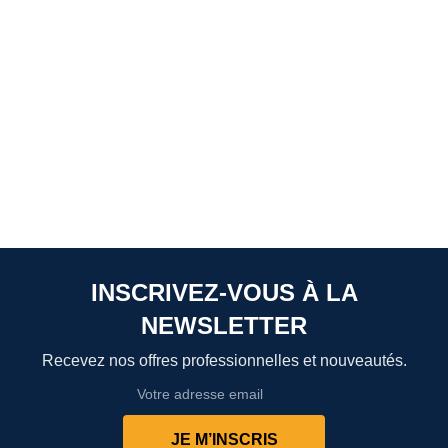
INSCRIVEZ-VOUS À LA
NEWSLETTER
Recevez nos offres professionnelles et nouveautés.
JE M’INSCRIS