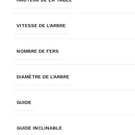
VITESSE DE L’ARBRE
NOMBRE DE FERS
DIAMÈTRE DE L’ARBRE
GUIDE
GUIDE INCLINABLE