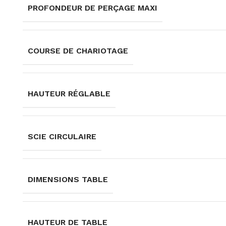
PROFONDEUR DE PERÇAGE MAXI
COURSE DE CHARIOTAGE
HAUTEUR RÉGLABLE
SCIE CIRCULAIRE
DIMENSIONS TABLE
HAUTEUR DE TABLE