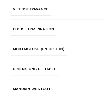
VITESSE D’AVANCE
Ø BUSE D’ASPIRATION
MORTAISEUSE (EN OPTION)
DIMENSIONS DE TABLE
MANDRIN WESTCOTT