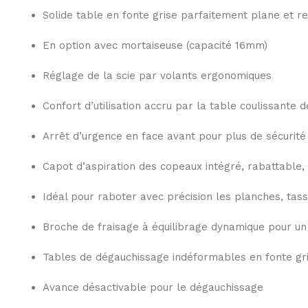
Solide table en fonte grise parfaitement plane et rec
En option avec mortaiseuse (capacité 16mm)
Réglage de la scie par volants ergonomiques
Confort d’utilisation accru par la table coulissante 
Arrêt d’urgence en face avant pour plus de sécurité
Capot d’aspiration des copeaux intégré, rabattable
Idéal pour raboter avec précision les planches, tass
Broche de fraisage à équilibrage dynamique pour un
Tables de dégauchissage indéformables en fonte gr
Avance désactivable pour le dégauchissage