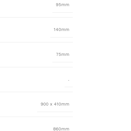
95mm
140mm
75mm
.
900 x 410mm
860mm