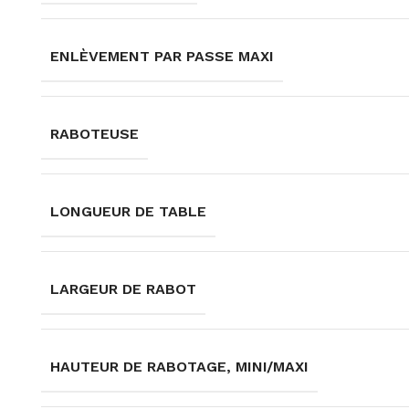
ENLÈVEMENT PAR PASSE MAXI
RABOTEUSE
LONGUEUR DE TABLE
LARGEUR DE RABOT
HAUTEUR DE RABOTAGE, MINI/MAXI