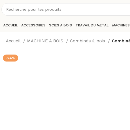
ACCUEIL
ACCESSOIRES
SCIES A BOIS
TRAVAIL DU METAL
MACHINES
Accueil
MACHINE A BOIS
Combinés à bois
Combiné
-24%