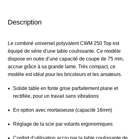
Description
Le combiné universel polyvalent CWM 250 Top est
équipé de série d’une table coulissante. Ce modèle
dispose en outre d’une capacité de coupe de 75 mm,
accrue grâce à sa grande lame. Très compact, ce
modèle est idéal pour les bricoleurs et les amateurs.
Solide table en fonte grise parfaitement plane et
rectifiée, pour un travail sans vibrations
En option avec mortaiseuse (capacité 16mm)
Réglage de la scie par volants ergonomiques
Confort d’utilisation accru par la table coulissante de