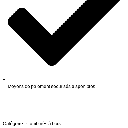
Moyens de paiement sécurisés disponibles :
Catégorie :
Combinés à bois