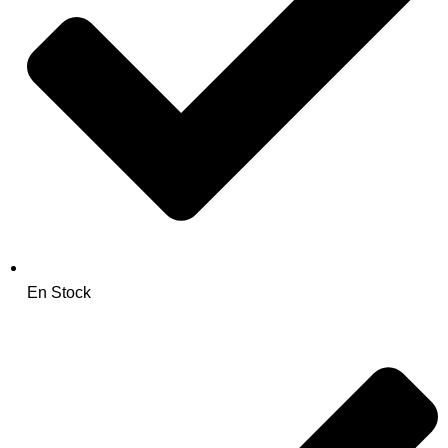
En Stock