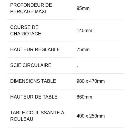
PROFONDEUR DE
95mm
PERÇAGE MAXI
COURSE DE
140mm
CHARIOTAGE
HAUTEUR RÉGLABLE
75mm
SCIE CIRCULAIRE
.
DIMENSIONS TABLE
980 x 470mm
HAUTEUR DE TABLE
860mm
TABLE COULISSANTE À
400 x 250mm
ROULEAU