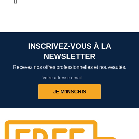
INSCRIVEZ-VOUS À LA
NEWSLETTER
Recevez nos offres professionnelles et nouveautés.
JE M’INSCRIS