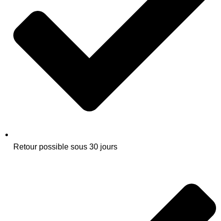
Retour possible sous 30 jours