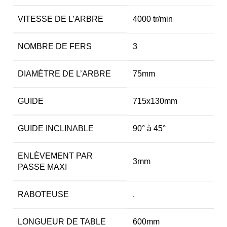
VITESSE DE L’ARBRE
4000 tr/min
NOMBRE DE FERS
3
DIAMÈTRE DE L’ARBRE
75mm
GUIDE
715x130mm
GUIDE INCLINABLE
90° à 45°
ENLÈVEMENT PAR
3mm
PASSE MAXI
RABOTEUSE
.
LONGUEUR DE TABLE
600mm