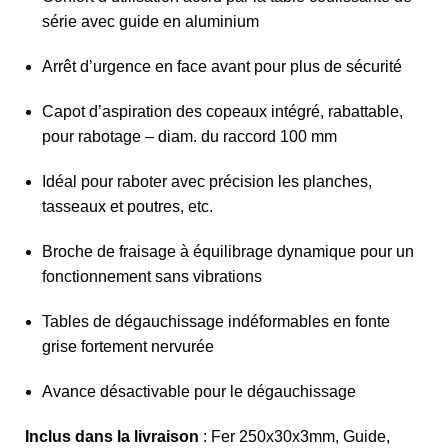
série avec guide en aluminium
Arrêt d’urgence en face avant pour plus de sécurité
Capot d’aspiration des copeaux intégré, rabattable,
pour rabotage – diam. du raccord 100 mm
Idéal pour raboter avec précision les planches,
tasseaux et poutres, etc.
Broche de fraisage à équilibrage dynamique pour un
fonctionnement sans vibrations
Tables de dégauchissage indéformables en fonte
grise fortement nervurée
Avance désactivable pour le dégauchissage
Inclus dans la livraison
: Fer 250x30x3mm, Guide,