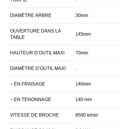
DIAMÈTRE ARBRE
30mm
OUVERTURE DANS LA
145mm
TABLE
HAUTEUR D’OUTIL MAXI
70mm
DIAMÈTRE D’OUTIL MAXI
.
– EN FRAISAGE
140mm
– EN TENONNAGE
140 mm
VITESSE DE BROCHE
6500 tr/min