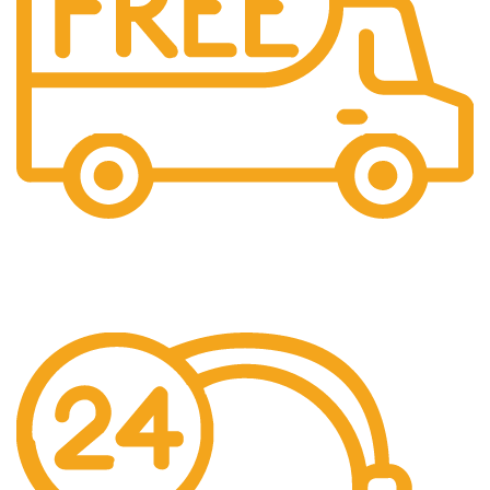
Livraison offerte
Dès 500€ TTC d’achat