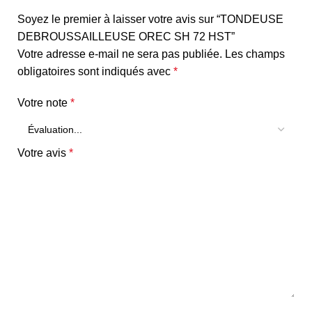
Soyez le premier à laisser votre avis sur “TONDEUSE
DEBROUSSAILLEUSE OREC SH 72 HST”
Votre adresse e-mail ne sera pas publiée.
Les champs
obligatoires sont indiqués avec
*
Votre note
*
Votre avis
*