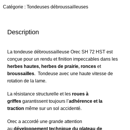
Catégorie :
Tondeuses débroussailleuses
Description
La tondeuse débroussailleuse Orec SH 72 HST est
conçue pour un rendu et finition impeccables dans les
herbes hautes, herbes de prairie,
ronces
et
broussailles
. Tondeuse avec une haute vitesse de
rotation de la lame.
La résistance structurelle et les
roues à
griffes
garantissent toujours l’
adhérence et la
traction
même sur un sol accidenté.
Orec a accordé une grande attention
au
développement technique du plateau de