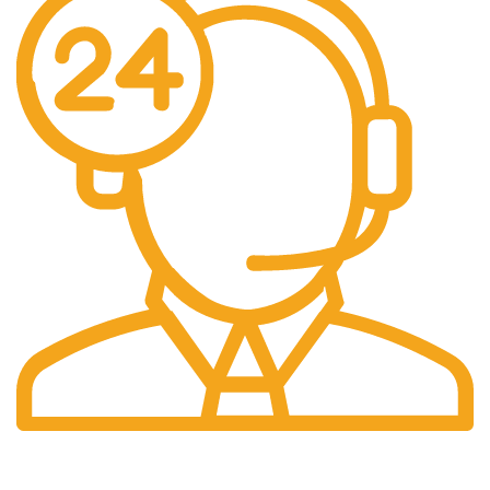
Retour gratuit