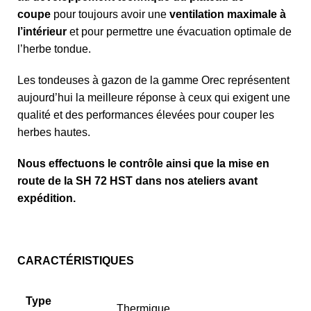
coupe
pour toujours avoir une
ventilation maximale à
l’intérieur
et pour permettre une évacuation optimale de
l’herbe tondue.
Les tondeuses à gazon de la gamme Orec représentent
aujourd’hui la meilleure réponse à ceux qui exigent une
qualité et des performances élevées pour couper les
herbes hautes.
Nous effectuons le contrôle ainsi que la mise en
route de la SH 72 HST dans nos ateliers avant
expédition.
CARACTÉRISTIQUES
Type
Thermique