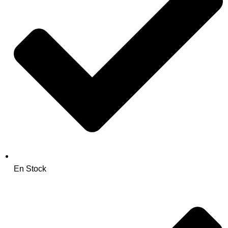
En Stock