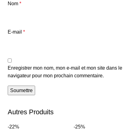
Nom
*
E-mail
*
Enregistrer mon nom, mon e-mail et mon site dans le
navigateur pour mon prochain commentaire.
Autres Produits
-22%
-25%