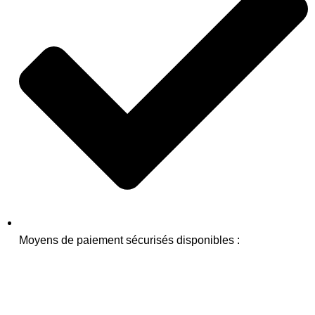
Moyens de paiement sécurisés disponibles :