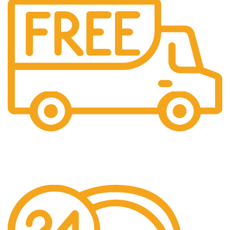
Livraison offerte
Dès 500€ TTC d’achat