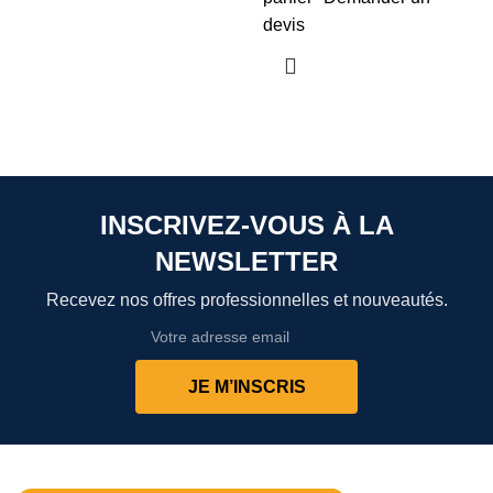
devis
INSCRIVEZ-VOUS À LA
NEWSLETTER
Recevez nos offres professionnelles et nouveautés.
JE M’INSCRIS