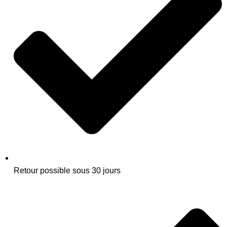
Retour possible sous 30 jours