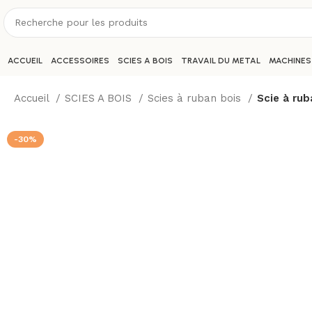
ACCUEIL
ACCESSOIRES
SCIES A BOIS
TRAVAIL DU METAL
MACHINES
Accueil
SCIES A BOIS
Scies à ruban bois
Scie à ru
-30%