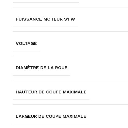
PUISSANCE MOTEUR S1 W
VOLTAGE
DIAMÈTRE DE LA ROUE
HAUTEUR DE COUPE MAXIMALE
LARGEUR DE COUPE MAXIMALE