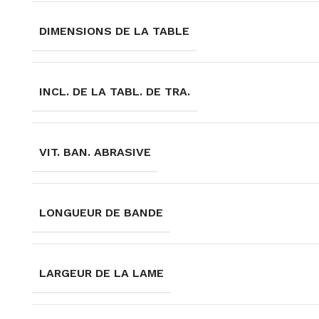
DIMENSIONS DE LA TABLE
INCL. DE LA TABL. DE TRA.
VIT. BAN. ABRASIVE
LONGUEUR DE BANDE
LARGEUR DE LA LAME