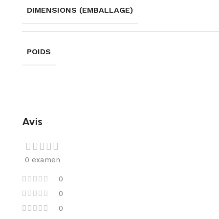
DIMENSIONS (EMBALLAGE)
POIDS
Avis
0 examen
0
0
0