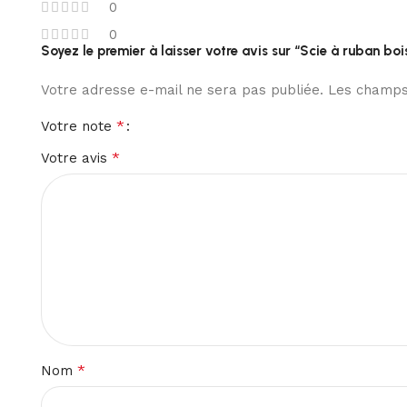
0
0
Soyez le premier à laisser votre avis sur “Scie à ruba
Votre adresse e-mail ne sera pas publiée.
Les champs 
*
Votre note
*
Votre avis
*
Nom