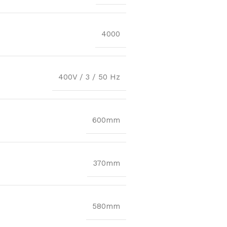
4000
400V / 3 / 50 Hz
600mm
370mm
580mm