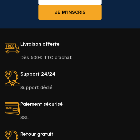
JE M’INSCRIS
Livraison offerte
Dès 500€ TTC d’achat
Support 24/24
Support dédié
Paiement sécurisé
SSL
Retour gratuit