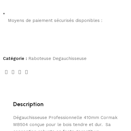
Moyens de paiement sécurisés disponibles :
Catégorie :
Raboteuse Degauchisseuse
Description
Dégauchisseuse Professionnelle 410mm Cormak
MB504 conçue pour le bois tendre et dur. Sa