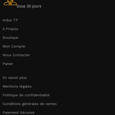
Sous 30 jours
Indus TP
A Propos
Boutique
Mon Compte
Nous Contacter
Panier
En savoir plus
Mentions légales
Politique de confidentialité
Conditions générales de ventes
Paiement Sécurisé