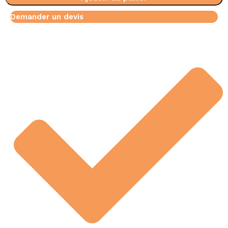
Demander un devis