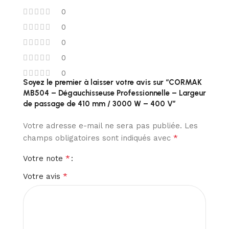
0
0
0
0
0
Soyez le premier à laisser votre avis sur “CORMAK
MB504 – Dégauchisseuse Professionnelle – Largeur
de passage de 410 mm / 3000 W – 400 V”
Votre adresse e-mail ne sera pas publiée.
Les
*
champs obligatoires sont indiqués avec
*
Votre note
*
Votre avis