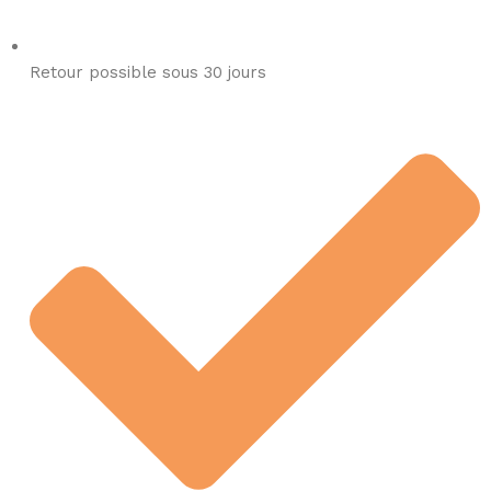
Retour possible sous 30 jours