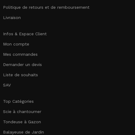
Politique de retours et de remboursement
Livraison
Infos & Espace Client
Mon compte
Mes commandes
Demander un devis
Liste de souhaits
SAV
Top Catégories
Scie à chantourner
Tondeuse à Gazon
Balayeuse de Jardin