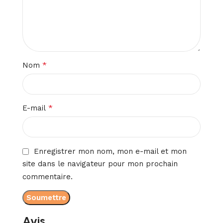
*
Nom
*
E-mail
Enregistrer mon nom, mon e-mail et mon
site dans le navigateur pour mon prochain
commentaire.
Avis