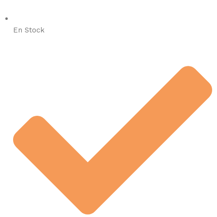
En Stock