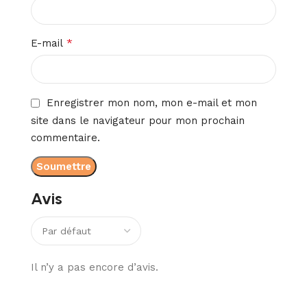
*
E-mail
Enregistrer mon nom, mon e-mail et mon
site dans le navigateur pour mon prochain
commentaire.
Avis
Il n’y a pas encore d’avis.