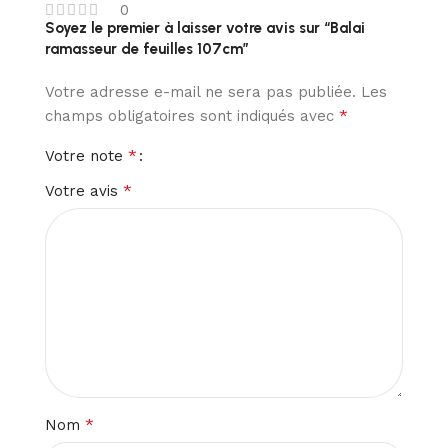
0
Soyez le premier à laisser votre avis sur “Balai
ramasseur de feuilles 107cm”
Votre adresse e-mail ne sera pas publiée.
Les
*
champs obligatoires sont indiqués avec
*
Votre note
*
Votre avis
*
Nom