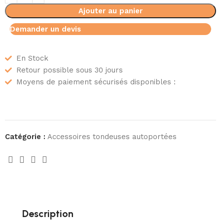
Ajouter au panier
Demander un devis
En Stock
Retour possible sous 30 jours
Moyens de paiement sécurisés disponibles :
Catégorie :
Accessoires tondeuses autoportées
Description