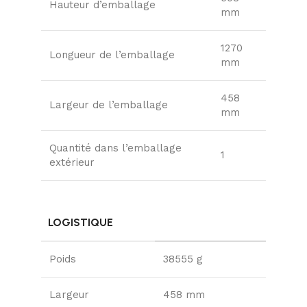
Hauteur d’emballage
mm
1270
Longueur de l’emballage
mm
458
Largeur de l’emballage
mm
Quantité dans l’emballage
1
extérieur
LOGISTIQUE
Poids
38555 g
Largeur
458 mm