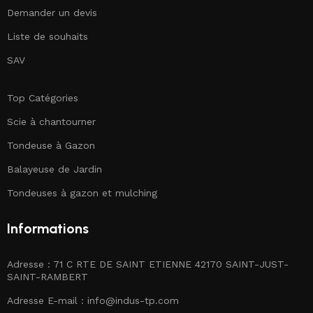
Demander un devis
Liste de souhaits
SAV
Top Catégories
Scie à chantourner
Tondeuse à Gazon
Balayeuse de Jardin
Tondeuses à gazon et mulching
Informations
Adresse : 71 C RTE DE SAINT ETIENNE 42170 SAINT-JUST-
SAINT-RAMBERT
Adresse E-mail :
info@indus-tp.com