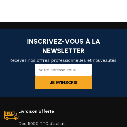
INSCRIVEZ-VOUS À LA
NEWSLETTER
Recevez nos offres professionnelles et nouveautés.
JE M’INSCRIS
Livraison offerte
Dès 500€ TTC d’achat