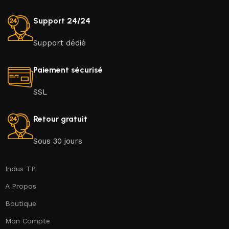
Support 24/24
Support dédié
Paiement sécurisé
SSL
Retour gratuit
Sous 30 jours
Indus TP
A Propos
Boutique
Mon Compte