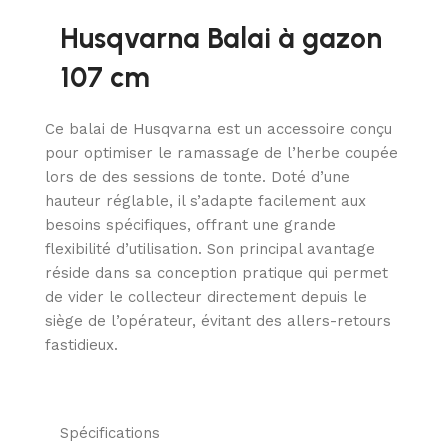
Husqvarna Balai à gazon
107 cm
Ce balai de Husqvarna est un accessoire conçu
pour optimiser le ramassage de l’herbe coupée
lors de des sessions de tonte. Doté d’une
hauteur réglable, il s’adapte facilement aux
besoins spécifiques, offrant une grande
flexibilité d’utilisation. Son principal avantage
réside dans sa conception pratique qui permet
de vider le collecteur directement depuis le
siège de l’opérateur, évitant des allers-retours
fastidieux.
Spécifications