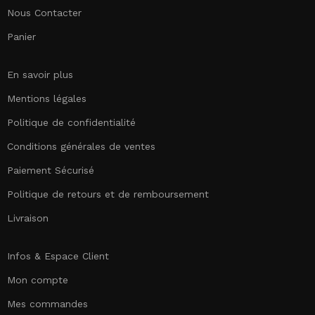
Nous Contacter
Panier
En savoir plus
Mentions légales
Politique de confidentialité
Conditions générales de ventes
Paiement Sécurisé
Politique de retours et de remboursement
Livraison
Infos & Espace Client
Mon compte
Mes commandes