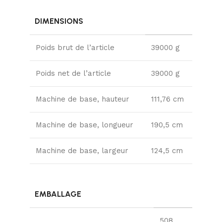
DIMENSIONS
Poids brut de l’article
39000 g
Poids net de l’article
39000 g
Machine de base, hauteur
111,76 cm
Machine de base, longueur
190,5 cm
Machine de base, largeur
124,5 cm
EMBALLAGE
508