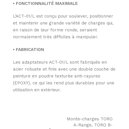
▪ FONCTIONNALITÉ MAXIMALE
L’ACT-01/L est conçu pour soulever, positionner
et maintenir une grande variété de charges qui,
en raison de leur forme ronde, seraient
normalement très difficiles à manipuler.
▪
FABRICATION
Les adaptateurs ACT-01/L sont fabriqués en
acier robuste et finis avec une double couche de
peinture en poudre texturée anti-rayures
(EPOXY), ce qui les rend plus durables pour une
utilisation en extérieur.
Monte-charges TORO
A-Range, TORO B-