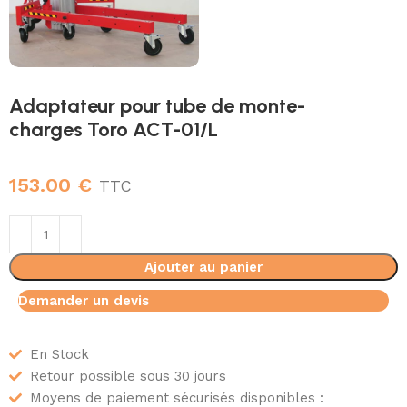
Adaptateur pour tube de monte-
charges Toro ACT-01/L
153.00
€
TTC
Ajouter au panier
Demander un devis
En Stock
Retour possible sous 30 jours
Moyens de paiement sécurisés disponibles :