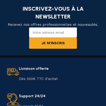
INSCRIVEZ-VOUS À LA
NEWSLETTER
Recevez nos offres professionnelles et nouveautés.
JE M’INSCRIS
Livraison offerte
Dès 500€ TTC d’achat
Support 24/24