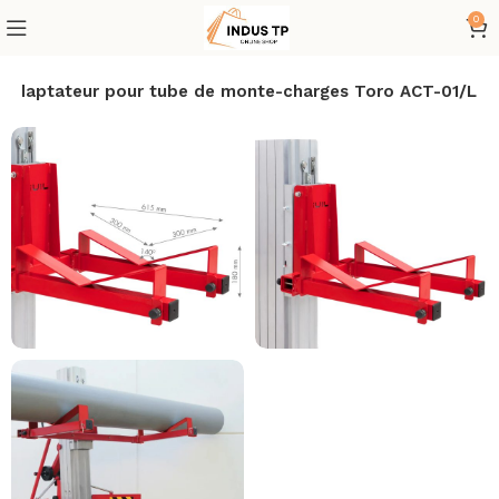
0
Adaptateur pour tube de monte-charges Toro ACT-01/L