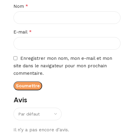
*
Nom
*
E-mail
Enregistrer mon nom, mon e-mail et mon
site dans le navigateur pour mon prochain
commentaire.
Avis
Il n’y a pas encore d’avis.