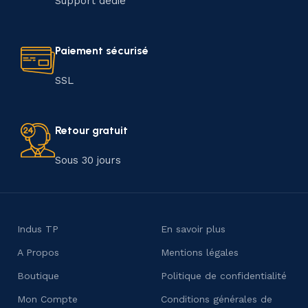
Support dédié
Paiement sécurisé
SSL
Retour gratuit
Sous 30 jours
Indus TP
En savoir plus
A Propos
Mentions légales
Boutique
Politique de confidentialité
Mon Compte
Conditions générales de