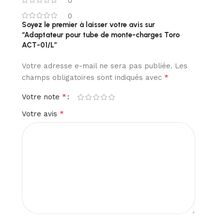
0
0
Soyez le premier à laisser votre avis sur
“Adaptateur pour tube de monte-charges Toro
ACT-01/L”
Votre adresse e-mail ne sera pas publiée.
Les
*
champs obligatoires sont indiqués avec
*
Votre note
*
Votre avis