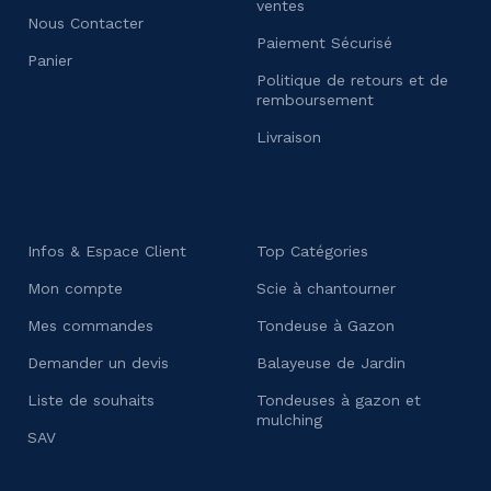
ventes
Nous Contacter
Paiement Sécurisé
Panier
Politique de retours et de
remboursement
Livraison
Infos & Espace Client
Top Catégories
Mon compte
Scie à chantourner
Mes commandes
Tondeuse à Gazon
Demander un devis
Balayeuse de Jardin
Liste de souhaits
Tondeuses à gazon et
mulching
SAV