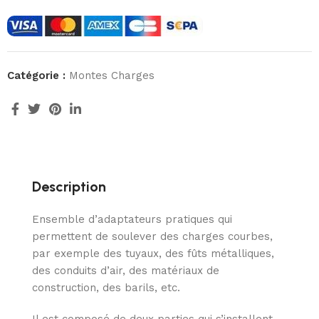
Catégorie :
Montes Charges
Description
Ensemble d’adaptateurs pratiques qui
permettent de soulever des charges courbes,
par exemple des tuyaux, des fûts métalliques,
des conduits d’air, des matériaux de
construction, des barils, etc.