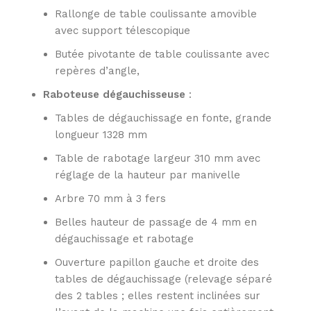
Rallonge de table coulissante amovible
avec support télescopique
Butée pivotante de table coulissante avec
repères d’angle,
Raboteuse dégauchisseuse
:
Tables de dégauchissage en fonte, grande
longueur 1328 mm
Table de rabotage largeur 310 mm avec
réglage de la hauteur par manivelle
Arbre 70 mm à 3 fers
Belles hauteur de passage de 4 mm en
dégauchissage et rabotage
Ouverture papillon gauche et droite des
tables de dégauchissage (relevage séparé
des 2 tables ; elles restent inclinées sur