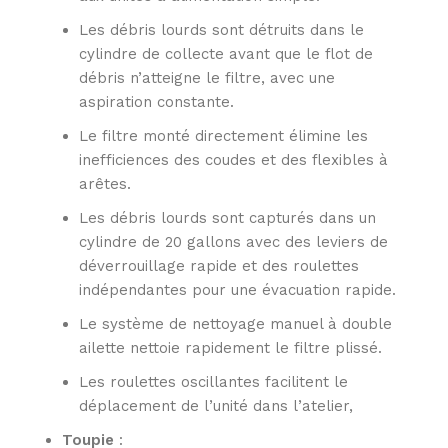
Les débris lourds sont détruits dans le
cylindre de collecte avant que le flot de
débris n’atteigne le filtre, avec une
aspiration constante.
Le filtre monté directement élimine les
inefficiences des coudes et des flexibles à
arêtes.
Les débris lourds sont capturés dans un
cylindre de 20 gallons avec des leviers de
déverrouillage rapide et des roulettes
indépendantes pour une évacuation rapide.
Le système de nettoyage manuel à double
ailette nettoie rapidement le filtre plissé.
Les roulettes oscillantes facilitent le
déplacement de l’unité dans l’atelier,
Toupie
: