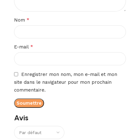
*
Nom
*
E-mail
Enregistrer mon nom, mon e-mail et mon
site dans le navigateur pour mon prochain
commentaire.
Avis