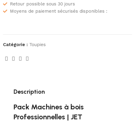
Retour possible sous 30 jours
Moyens de paiement sécurisés disponibles :
Catégorie :
Toupies
Description
Pack Machines à bois
Professionnelles | JET