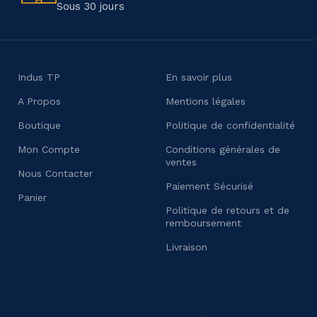
Sous 30 jours
Indus TP
En savoir plus
A Propos
Mentions légales
Boutique
Politique de confidentialité
Mon Compte
Conditions générales de
ventes
Nous Contacter
Paiement Sécurisé
Panier
Politique de retours et de
remboursement
Livraison