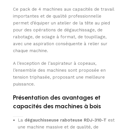
Ce pack de 4 machines aux capacités de travail
importantes et de qualité professionnelle
permet d’équiper un atelier de la tête au pied
pour des opérations de dégauchissage, de
rabotage, de sciage à format, de toupillage,
avec une aspiration conséquente à relier sur
chaque machine.
A l’exception de l’aspirateur à copeaux,
l’ensemble des machines sont proposée en
tension triphasée, proposant une meilleure
puissance.
Présentation des avantages et
capacités des machines à bois
La
dégauchisseuse raboteuse RDJ-310-T
est
une machine massive et de qualité, de