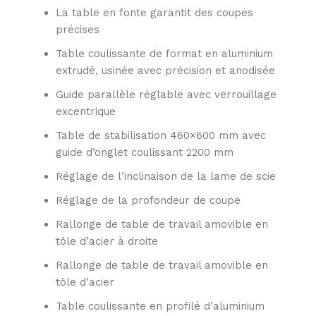
La table en fonte garantit des coupes
précises
Table coulissante de format en aluminium
extrudé, usinée avec précision et anodisée
Guide parallèle réglable avec verrouillage
excentrique
Table de stabilisation 460×600 mm avec
guide d’onglet coulissant 2200 mm
Réglage de l’inclinaison de la lame de scie
Réglage de la profondeur de coupe
Rallonge de table de travail amovible en
tôle d’acier à droite
Rallonge de table de travail amovible en
tôle d’acier
Table coulissante en profilé d’aluminium