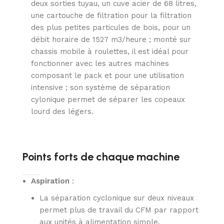
deux sorties tuyau, un cuve acier de 68 litres,
une cartouche de filtration pour la filtration
des plus petites particules de bois, pour un
débit horaire de 1527 m3/heure ; monté sur
chassis mobile à roulettes, il est idéal pour
fonctionner avec les autres machines
composant le pack et pour une utilisation
intensive ; son système de séparation
cylonique permet de séparer les copeaux
lourd des légers.
Points forts de chaque machine
Aspiration
:
La séparation cyclonique sur deux niveaux
permet plus de travail du CFM par rapport
aux unités à alimentation simple.