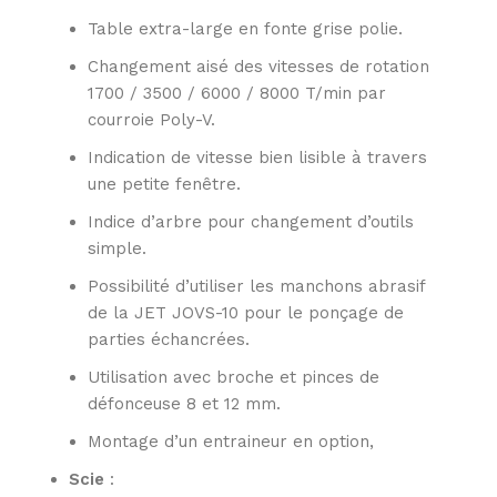
Table extra-large en fonte grise polie.
Changement aisé des vitesses de rotation
1700 / 3500 / 6000 / 8000 T/min par
courroie Poly-V.
Indication de vitesse bien lisible à travers
une petite fenêtre.
Indice d’arbre pour changement d’outils
simple.
Possibilité d’utiliser les manchons abrasif
de la JET JOVS-10 pour le ponçage de
parties échancrées.
Utilisation avec broche et pinces de
défonceuse 8 et 12 mm.
Montage d’un entraineur en option,
Scie
: