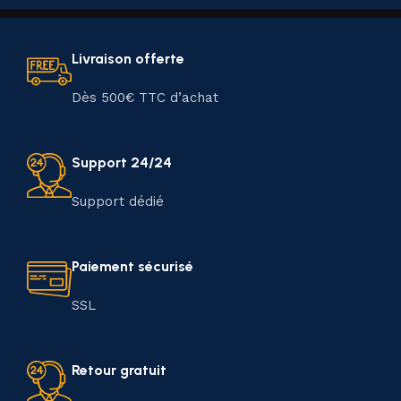
Livraison offerte
Dès 500€ TTC d’achat
Support 24/24
Support dédié
Paiement sécurisé
SSL
Retour gratuit